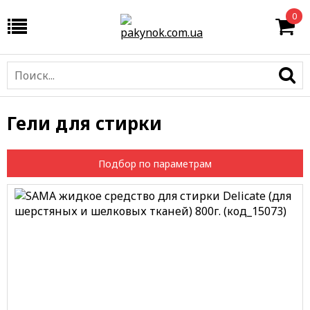
0
Гели для стирки
Подбор по параметрам