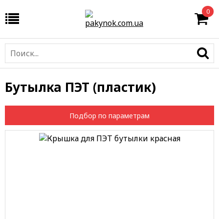
0
Бутылка ПЭТ (пластик)
Подбор по параметрам