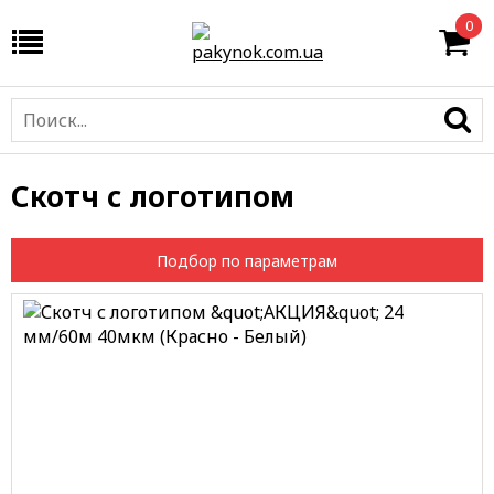
0
Скотч с логотипом
Подбор по параметрам