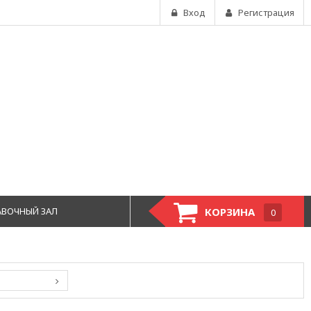
Вход
Регистрация
АВОЧНЫЙ ЗАЛ
КОРЗИНА
0