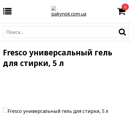
0
Fresco универсальный гель
для стирки, 5 л