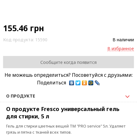
155.46
грн
Код продукта:
15590
В наличии
В избранное
Сообщите когда появится
Не можешь определиться? Посоветуйся с друзьями:
Поделиться
О ПРОДУКТЕ
О продукте Fresco универсальный гель
для стирки, 5 л
Гель для стирки цветных вещей ТМ "PRO service" 5л. Удаляет
грязь и пятна с тканей всех типов.