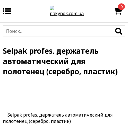
0
Selpak profes. держатель
автоматический для
полотенец (серебро, пластик)