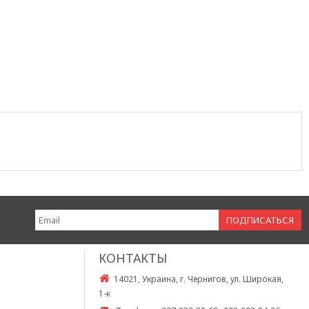
КОНТАКТЫ
14021, Украина, г. Чернигов, ул. Широкая,
1-к