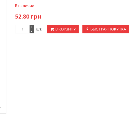
В наличии
52.80
грн
+
шт.
В КОРЗИНУ
БЫСТРАЯ ПОКУПКА
-