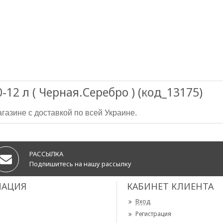
12 л ( Черная.Серебро ) (код_13175)
агазине
с доставкой по всей Украине.
РАССЫЛКА
Подпишитесь на нашу рассылку
АЦИЯ
КАБИНЕТ КЛИЕНТА
Вход
Регистрация