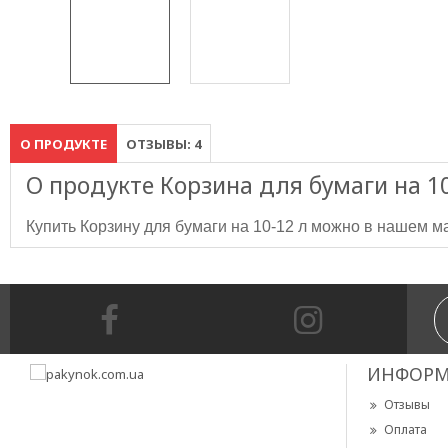
О ПРОДУКТЕ
ОТЗЫВЫ: 4
О продукте Корзина для бумаги на 10-
Купить Корзину для бумаги на 10-12 л
можно в нашем м
ИНФОРМ
Отзывы
Оплата