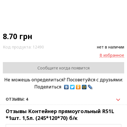
8.70
грн
Код продукта:
12490
нет в наличии
В избранное
Сообщите когда появится
Не можешь определиться? Посоветуйся с друзьями:
Поделиться
ОТЗЫВЫ: 4
Отзывы Контейнер прямоугольный R51L
*1шт. 1,5л. (245*120*70) б/к