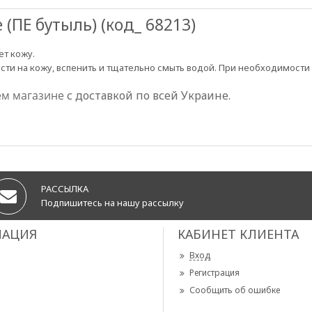
(ПЕ бутыль) (код_ 68213)
т кожу.
ти на кожу, вспенить и тщательно смыть водой. При необходимости 
м магазине
с доставкой по всей Украине.
РАССЫЛКА
Подпишитесь на нашу рассылку
АЦИЯ
КАБИНЕТ КЛИЕНТА
Вход
Регистрация
Сообщить об ошибке