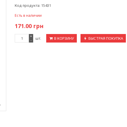
Код продукта:
15431
Есть в наличии
171.00
грн
+
шт.
В КОРЗИНУ
БЫСТРАЯ ПОКУПКА
-