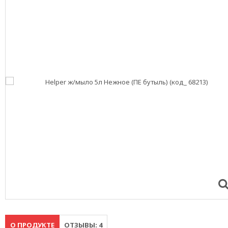
О ПРОДУКТЕ
ОТЗЫВЫ: 4