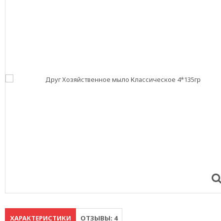
ХАРАКТЕРИСТИКИ
ОТЗЫВЫ: 4