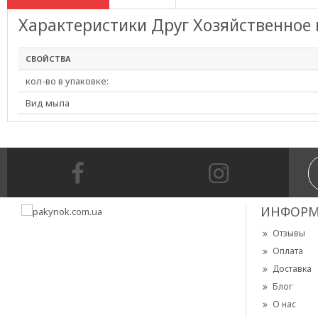
Характеристики Друг Хозяйственное 
СВОЙСТВА
кол-во в упаковке:
Вид мыла
ИНФОРМ
Отзывы
Оплата
Доставка
Блог
О нас