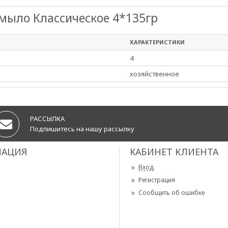
мыло Классическое 4*135гр
ХАРАКТЕРИСТИКИ
4
хозяйственное
РАССЫЛКА
Подпишитесь на нашу рассылку
АЦИЯ
КАБИНЕТ КЛИЕНТА
Вход
Регистрация
Сообщить об ошибке