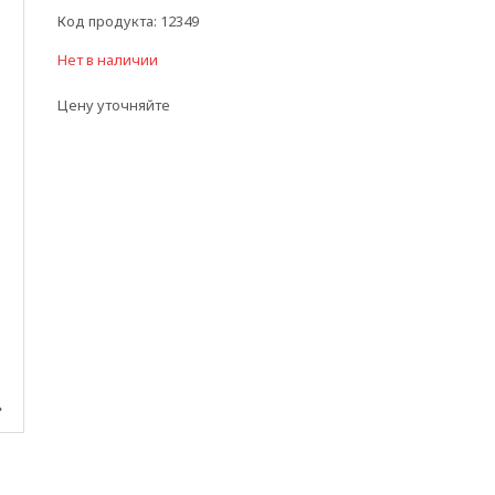
Код продукта:
12349
Нет в наличии
Цену уточняйте