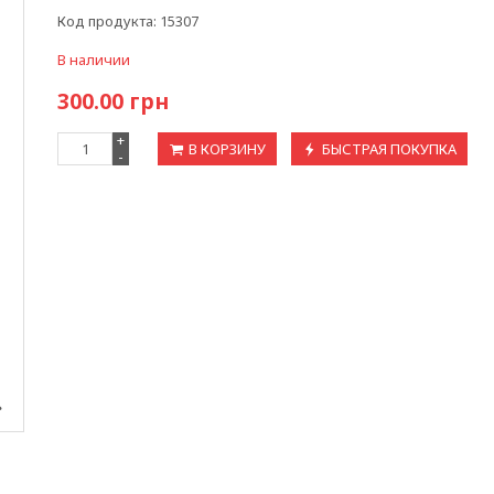
Код продукта:
15307
В наличии
300.00
грн
+
В КОРЗИНУ
БЫСТРАЯ ПОКУПКА
-